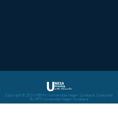
Copyright © 2026 MBKM | Universitas Negeri Surabaya. Supported
By PPTI Universitas Negeri Surabaya